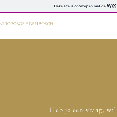
Deze site is ontworpen met de
NTROPOSOFIE DEN BOSCH
Heb je een vraag, wil